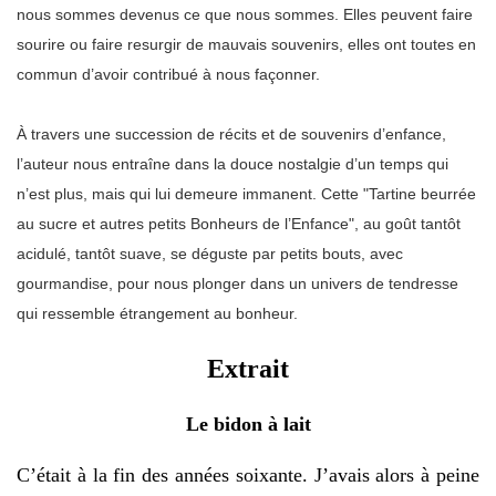
nous sommes devenus ce que nous sommes. Elles peuvent faire
sourire ou faire resurgir de mauvais souvenirs, elles ont toutes en
commun d’avoir contribué à nous façonner.
À travers une succession de récits et de souvenirs d’enfance,
l’auteur nous entraîne dans la douce nostalgie d’un temps qui
n’est plus, mais qui lui demeure immanent. Cette "Tartine beurrée
au sucre et autres petits Bonheurs de l’Enfance", au goût tantôt
acidulé, tantôt suave, se déguste par petits bouts, avec
gourmandise, pour nous plonger dans un univers de tendresse
qui ressemble étrangement au bonheur.
Extrait
Le bidon à lait
C’était à la fin des années soixante. J’avais alors à peine