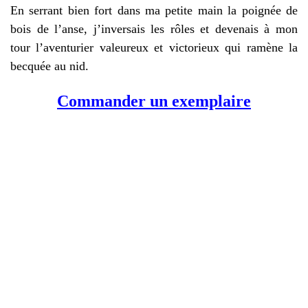
En serrant bien fort dans ma petite main la poignée de
bois de l’anse, j’inversais les rôles et devenais à mon
tour l’aventurier valeureux et victorieux qui ramène la
becquée au nid.
Commander un exemplaire