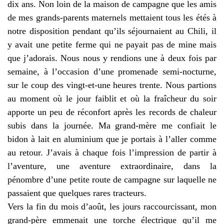
dix ans. Non loin de la maison de campagne que les amis
de mes grands-parents maternels mettaient tous les étés à
notre disposition pendant qu’ils séjournaient au Chili, il
y avait une petite ferme qui ne payait pas de mine mais
que j’adorais. Nous nous y rendions une à deux fois par
semaine, à l’occasion d’une promenade semi-nocturne,
sur le coup des vingt-et-une heures trente. Nous partions
au moment où le jour faiblit et où la fraîcheur du soir
apporte un peu de réconfort après les records de chaleur
subis dans la journée. Ma grand-mère me confiait le
bidon à lait en aluminium que je portais à l’aller comme
au retour. J’avais à chaque fois l’impression de partir à
l’aventure, une aventure extraordinaire, dans la
pénombre d’une petite route de campagne sur laquelle ne
passaient que quelques rares tracteurs.
Vers la fin du mois d’août, les jours raccourcissant, mon
grand-père emmenait une torche électrique qu’il me