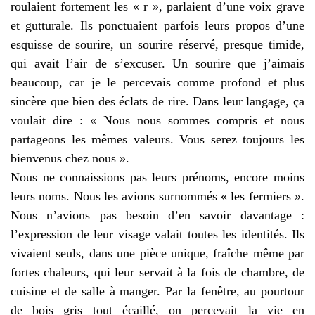
roulaient fortement les « r », parlaient d’une voix grave
et gutturale. Ils ponctuaient parfois leurs propos d’une
esquisse de sourire, un sourire réservé, presque timide,
qui avait l’air de s’excuser. Un sourire que j’aimais
beaucoup, car je le percevais comme profond et plus
sincère que bien des éclats de rire. Dans leur langage, ça
voulait dire : « Nous nous sommes compris et nous
partageons les mêmes valeurs. Vous serez toujours les
bienvenus chez nous ».
Nous ne connaissions pas leurs prénoms, encore moins
leurs noms. Nous les avions surnommés « les fermiers ».
Nous n’avions pas besoin d’en savoir davantage :
l’expression de leur visage valait toutes les identités. Ils
vivaient seuls, dans une pièce unique, fraîche même par
fortes chaleurs, qui leur servait à la fois de chambre, de
cuisine et de salle à manger. Par la fenêtre, au pourtour
de bois gris tout écaillé, on percevait la vie en