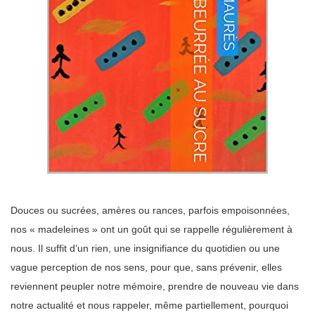
Douces ou sucrées, amères ou rances, parfois empoisonnées,
nos « madeleines » ont un goût qui se rappelle régulièrement à
nous. Il suffit d’un rien, une insignifiance du quotidien ou une
vague perception de nos sens, pour que, sans prévenir, elles
reviennent peupler notre mémoire, prendre de nouveau vie dans
notre actualité et nous rappeler, même partiellement, pourquoi