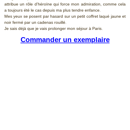
attribue un rôle d’héroïne qui force mon admiration, comme cela
a toujours été le cas depuis ma plus tendre enfance.
Mes yeux se posent par hasard sur un petit coffret laqué jaune et
noir fermé par un cadenas rouillé.
Je sais déjà que je vais prolonger mon séjour à Paris.
Commander un exemplaire