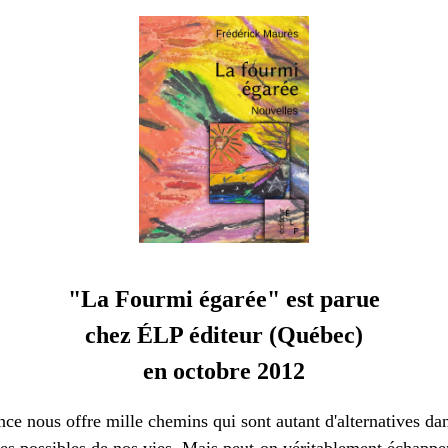
"La Fourmi égarée" est parue
chez ÉLP éditeur (Québec)
en octobre 2012
nce nous offre mille chemins qui sont autant d'alternatives da