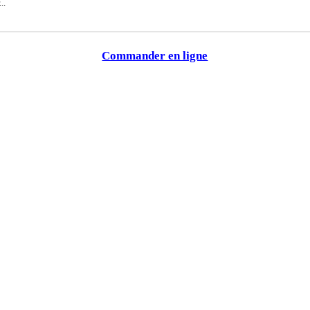
..
Commander en ligne